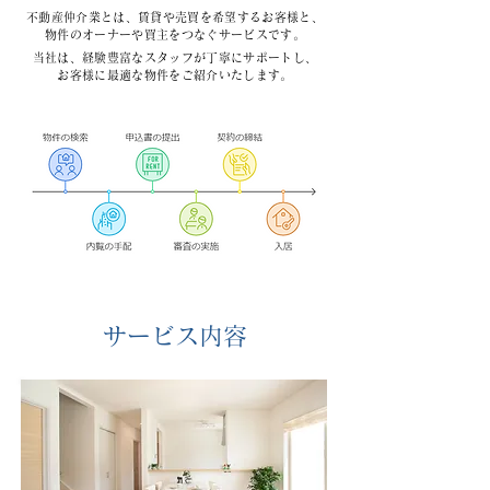
不動産仲介業とは、賃貸や売買を希望するお客様と、
物件のオーナーや買主をつなぐサービスです。
当社は、経験豊富なスタッフが丁寧にサポートし、
お客様に最適な物件をご紹介いたします。
サービス内容