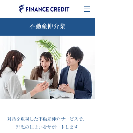
不動産仲介業
対話を重視した不動産仲介サービスで、
理想の住まいをサポートします