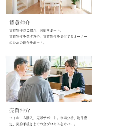
賃貸仲介
賃貸物件のご紹介、契約サポート。
賃貸物件を探す方や、賃貸物件を提供するオーナー
のための総合サポート。
売買仲介
マイホーム購入、売却サポート。市場分析、物件査
定、契約手続きまでの全プロセスをカバー。